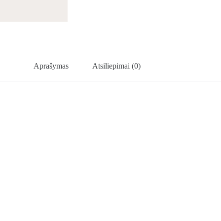
Aprašymas
Atsiliepimai (0)