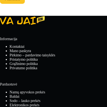
Informacija
Kontaktai
Mano paskyra
Pirkimo – pardavimo taisyklės
Pristatymo politika
Grąžinimo politika
Privatumo politika
Parduotuvė
Namų apyvokos prekės
Baldai
Sodo – lauko prekės
Elektronikos prekės