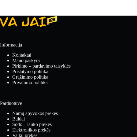
Informacija
Kontaktai
Mano paskyra
Pirkimo – pardavimo taisyklės
Pristatymo politika
Grąžinimo politika
Privatumo politika
Parduotuvė
Namų apyvokos prekės
Baldai
Sodo – lauko prekės
Elektronikos prekės
Vaikų prekės